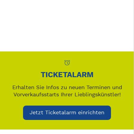
TICKETALARM
Erhalten Sie Infos zu neuen Terminen und
Vorverkaufsstarts Ihrer Lieblingskünstler!
Jetzt Ticketalarm einrichten