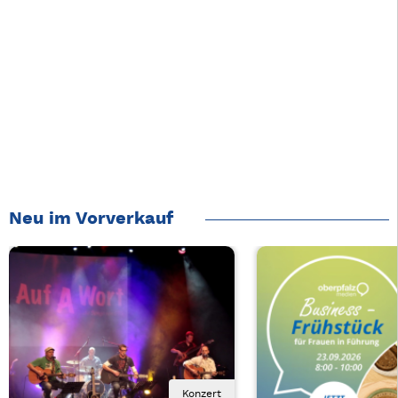
Neu im Vorverkauf
Konzert