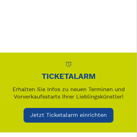
TICKETALARM
Erhalten Sie Infos zu neuen Terminen und
Vorverkaufsstarts Ihrer Lieblingskünstler!
Jetzt Ticketalarm einrichten