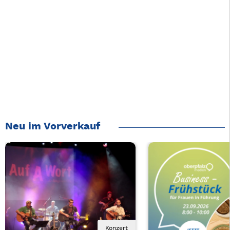
Neu im Vorverkauf
Konzert