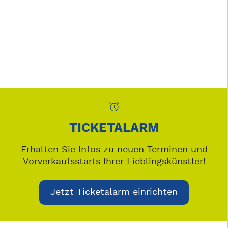
TICKETALARM
Erhalten Sie Infos zu neuen Terminen und
Vorverkaufsstarts Ihrer Lieblingskünstler!
Jetzt Ticketalarm einrichten