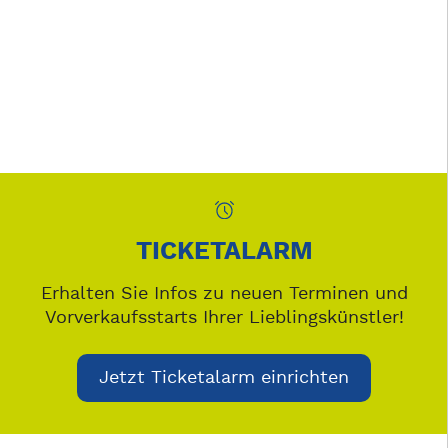
TICKETALARM
Erhalten Sie Infos zu neuen Terminen und
Vorverkaufsstarts Ihrer Lieblingskünstler!
Jetzt Ticketalarm einrichten