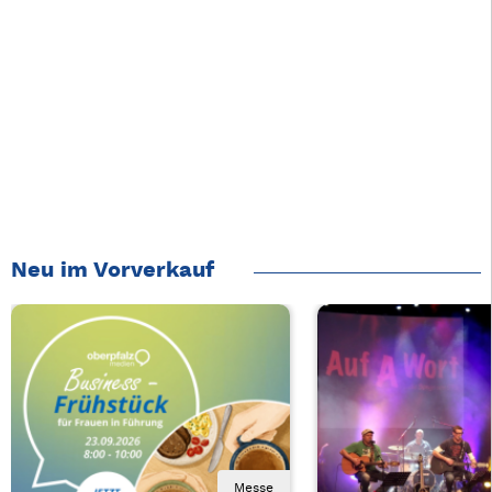
Neu im Vorverkauf
Messe