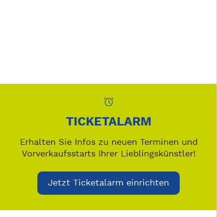
TICKETALARM
Erhalten Sie Infos zu neuen Terminen und
Vorverkaufsstarts Ihrer Lieblingskünstler!
Jetzt Ticketalarm einrichten