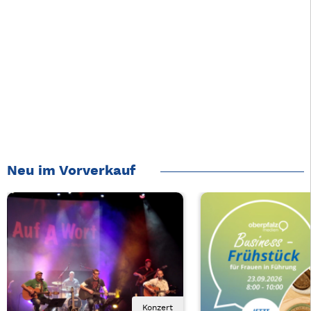
Neu im Vorverkauf
Konzert