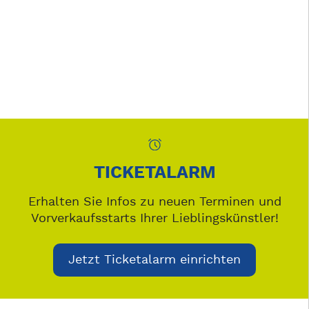
TICKETALARM
Erhalten Sie Infos zu neuen Terminen und
Vorverkaufsstarts Ihrer Lieblingskünstler!
Jetzt Ticketalarm einrichten