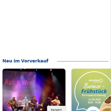
Neu im Vorverkauf
Konzert