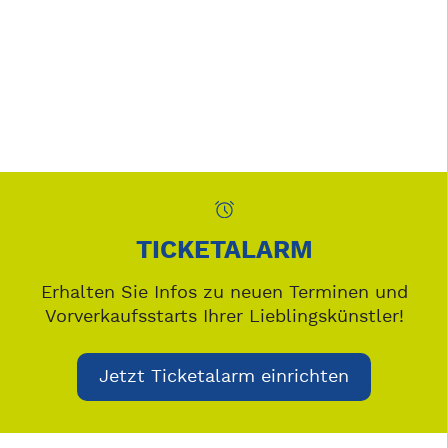
TICKETALARM
Erhalten Sie Infos zu neuen Terminen und
Vorverkaufsstarts Ihrer Lieblingskünstler!
Jetzt Ticketalarm einrichten