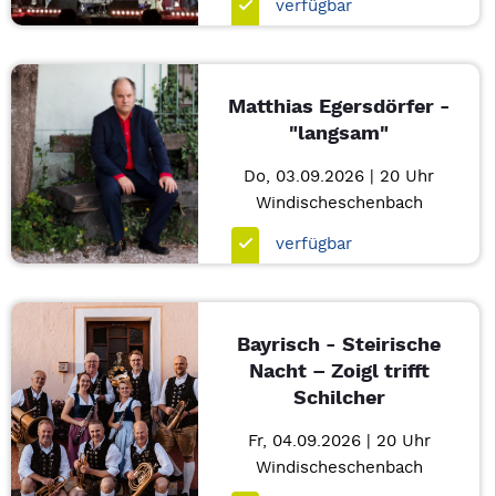
verfügbar
Matthias Egersdörfer -
"langsam"
Do, 03.09.2026 | 20 Uhr
Windischeschenbach
verfügbar
Bayrisch - Steirische
Nacht – Zoigl trifft
Schilcher
Fr, 04.09.2026 | 20 Uhr
Windischeschenbach