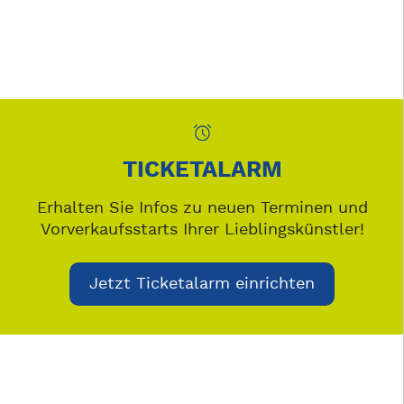
TICKETALARM
Erhalten Sie Infos zu neuen Terminen und
Vorverkaufsstarts Ihrer Lieblingskünstler!
Jetzt Ticketalarm einrichten