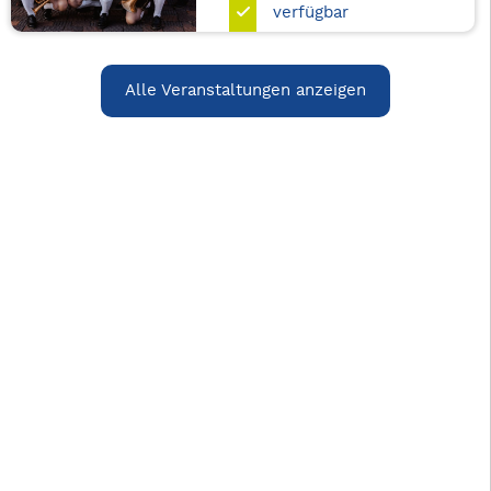
verfügbar
Alle Veranstaltungen anzeigen