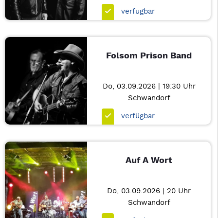
verfügbar
Folsom Prison Band
Do, 03.09.2026 | 19:30 Uhr
Schwandorf
verfügbar
Auf A Wort
Do, 03.09.2026 | 20 Uhr
Schwandorf