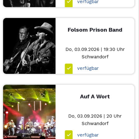
verfügbar
Folsom Prison Band
Do, 03.09.2026 | 19:30 Uhr
Schwandorf
verfügbar
Auf A Wort
Do, 03.09.2026 | 20 Uhr
Schwandorf
verfügbar