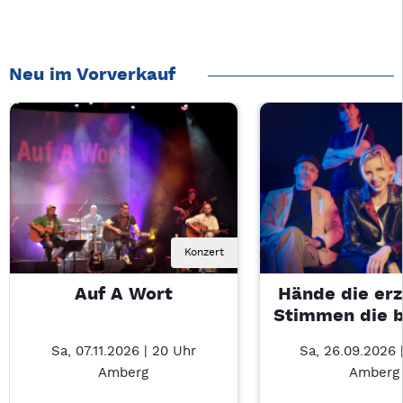
Neu im Vorverkauf
Konzert
Auf A Wort
Hände die erz
Stimmen die 
Sa, 07.11.2026 | 20 Uhr
Sa, 26.09.2026 
Amberg
Amberg