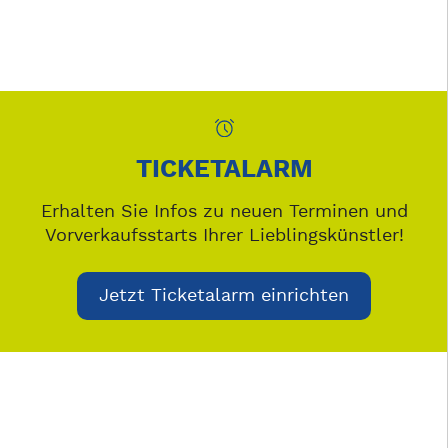
TICKETALARM
Erhalten Sie Infos zu neuen Terminen und
Vorverkaufsstarts Ihrer Lieblingskünstler!
Jetzt Ticketalarm einrichten