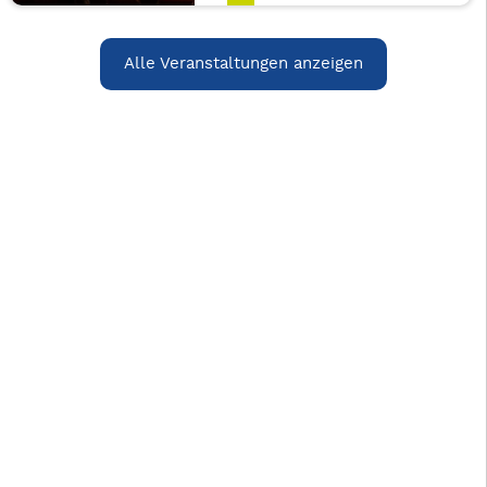
Alle Veranstaltungen anzeigen