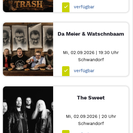
verfügbar
Da Meier & Watschnbaam
Mi, 02.09.2026 | 19:30 Uhr
Schwandorf
verfügbar
The Sweet
Mi, 02.09.2026 | 20 Uhr
Schwandorf