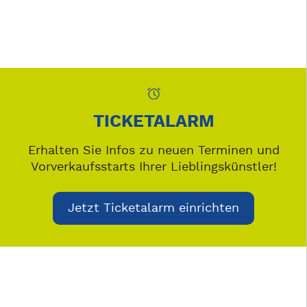
TICKETALARM
Erhalten Sie Infos zu neuen Terminen und
Vorverkaufsstarts Ihrer Lieblingskünstler!
Jetzt Ticketalarm einrichten