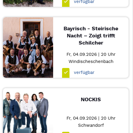
verfügbar
Bayrisch - Steirische
Nacht – Zoigl trifft
Schilcher
Fr, 04.09.2026 | 20 Uhr
Windischeschenbach
verfügbar
NOCKIS
Fr, 04.09.2026 | 20 Uhr
Schwandorf