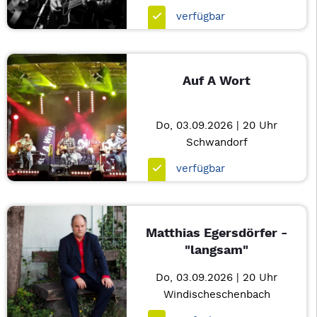
verfügbar
Auf A Wort
Do, 03.09.2026 | 20 Uhr
Schwandorf
verfügbar
Matthias Egersdörfer -
"langsam"
Do, 03.09.2026 | 20 Uhr
Windischeschenbach