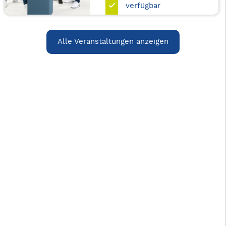
verfügbar
Alle Veranstaltungen anzeigen