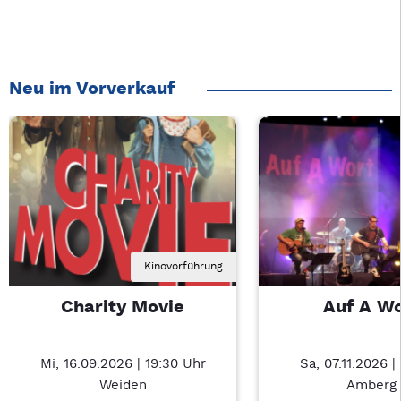
Neu im Vorverkauf
Kinovorführung
Charity Movie
Auf A W
Mi, 16.09.2026 | 19:30 Uhr
Sa, 07.11.2026 |
Weiden
Amberg