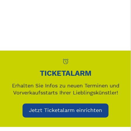
TICKETALARM
Erhalten Sie Infos zu neuen Terminen und
Vorverkaufsstarts Ihrer Lieblingskünstler!
Jetzt Ticketalarm einrichten