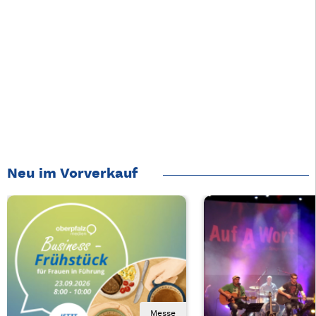
Neu im Vorverkauf
Messe