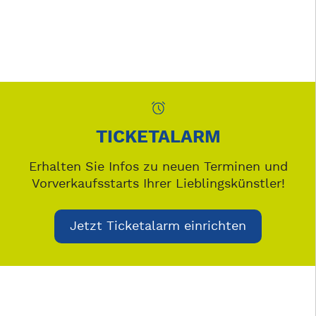
TICKETALARM
Erhalten Sie Infos zu neuen Terminen und
Vorverkaufsstarts Ihrer Lieblingskünstler!
Jetzt Ticketalarm einrichten