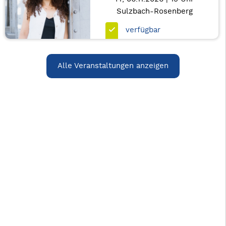
Sulzbach-Rosenberg
verfügbar
Alle Veranstaltungen anzeigen