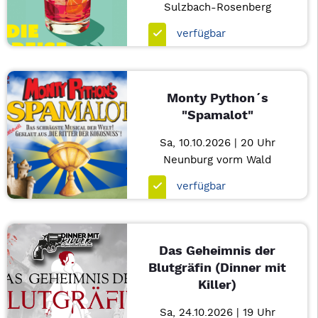
Sulzbach-Rosenberg
verfügbar
Monty Python´s
"Spamalot"
Sa, 10.10.2026 | 20 Uhr
Neunburg vorm Wald
verfügbar
Das Geheimnis der
Blutgräfin (Dinner mit
Killer)
Sa, 24.10.2026 | 19 Uhr