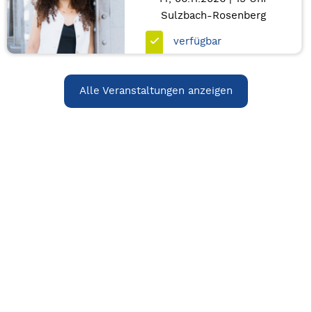
Sulzbach-Rosenberg
verfügbar
Alle Veranstaltungen anzeigen