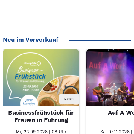
Neu im Vorverkauf
Messe
Businessfrühstück für
Auf A W
Frauen in Führung
Mi, 23.09.2026 | 08 Uhr
Sa, 07.11.2026 |