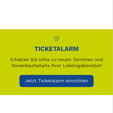
TICKETALARM
Erhalten Sie Infos zu neuen Terminen und
Vorverkaufsstarts Ihrer Lieblingskünstler!
Jetzt Ticketalarm einrichten