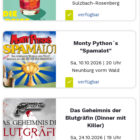
Sulzbach-Rosenberg
verfügbar
Monty Python´s
"Spamalot"
Sa, 10.10.2026 | 20 Uhr
Neunburg vorm Wald
verfügbar
Das Geheimnis der
Blutgräfin (Dinner mit
Killer)
Sa, 24.10.2026 | 19 Uhr