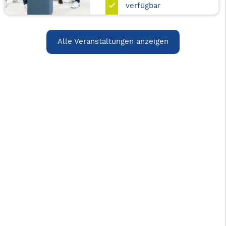
verfügbar
Alle Veranstaltungen anzeigen