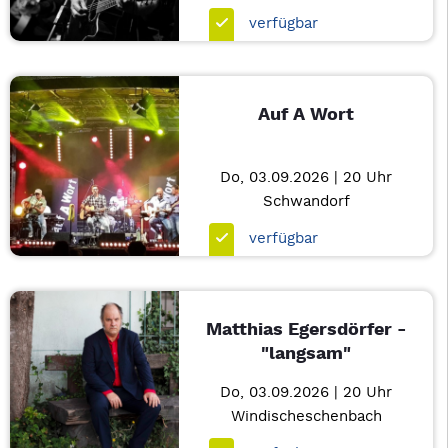
verfügbar
Auf A Wort
Do, 03.09.2026 | 20 Uhr
Schwandorf
verfügbar
Matthias Egersdörfer -
"langsam"
Do, 03.09.2026 | 20 Uhr
Windischeschenbach