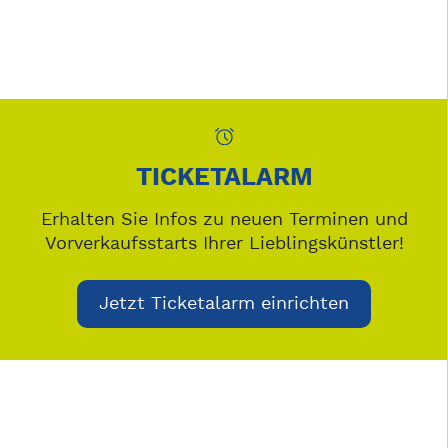
TICKETALARM
Erhalten Sie Infos zu neuen Terminen und
Vorverkaufsstarts Ihrer Lieblingskünstler!
Jetzt Ticketalarm einrichten