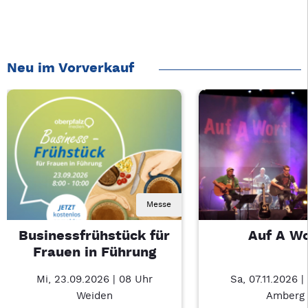
Neu im Vorverkauf
Messe
Businessfrühstück für
Auf A W
Frauen in Führung
Mi, 23.09.2026 | 08 Uhr
Sa, 07.11.2026 |
Weiden
Amberg