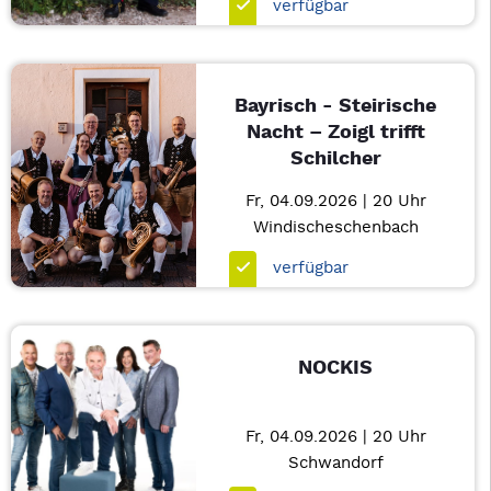
verfügbar
Bayrisch - Steirische
Nacht – Zoigl trifft
Schilcher
Fr, 04.09.2026 | 20 Uhr
Windischeschenbach
verfügbar
NOCKIS
Fr, 04.09.2026 | 20 Uhr
Schwandorf