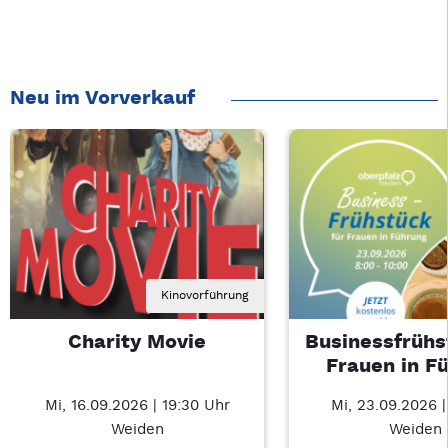
Neu im Vorverkauf
Kinovorführung
Charity Movie
Businessfrühs
Frauen in F
Mi, 16.09.2026 | 19:30 Uhr
Mi, 23.09.2026 
Weiden
Weiden