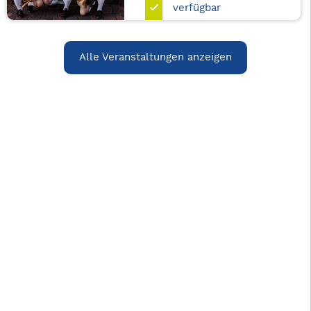
verfügbar
Alle Veranstaltungen anzeigen