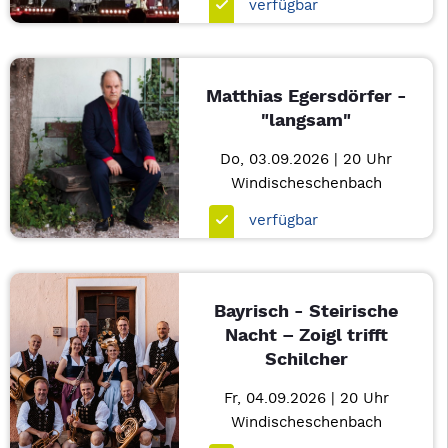
verfügbar
Matthias Egersdörfer -
"langsam"
Do, 03.09.2026 | 20 Uhr
Windischeschenbach
verfügbar
Bayrisch - Steirische
Nacht – Zoigl trifft
Schilcher
Fr, 04.09.2026 | 20 Uhr
Windischeschenbach