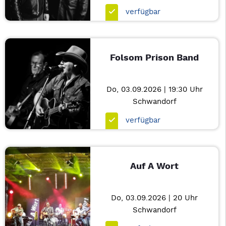
verfügbar
Folsom Prison Band
Do, 03.09.2026 | 19:30 Uhr
Schwandorf
verfügbar
Auf A Wort
Do, 03.09.2026 | 20 Uhr
Schwandorf