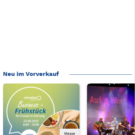
Neu im Vorverkauf
Messe