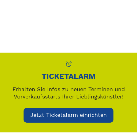
TICKETALARM
Erhalten Sie Infos zu neuen Terminen und
Vorverkaufsstarts Ihrer Lieblingskünstler!
Jetzt Ticketalarm einrichten