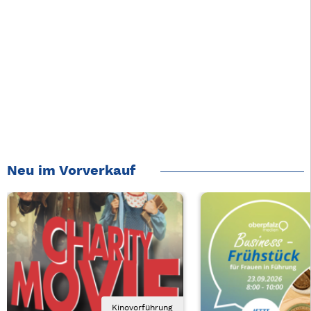
Neu im Vorverkauf
Kinovorführung