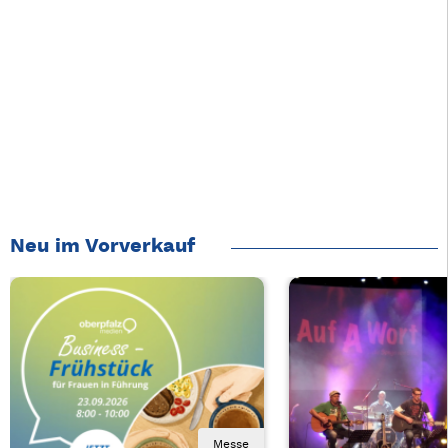
Neu im Vorverkauf
Messe