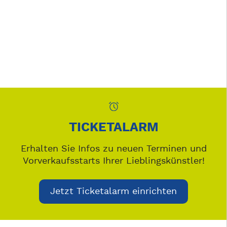
TICKETALARM
Erhalten Sie Infos zu neuen Terminen und
Vorverkaufsstarts Ihrer Lieblingskünstler!
Jetzt Ticketalarm einrichten