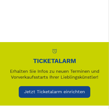
TICKETALARM
Erhalten Sie Infos zu neuen Terminen und
Vorverkaufsstarts Ihrer Lieblingskünstler!
Jetzt Ticketalarm einrichten