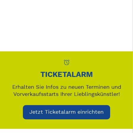
TICKETALARM
Erhalten Sie Infos zu neuen Terminen und
Vorverkaufsstarts Ihrer Lieblingskünstler!
Jetzt Ticketalarm einrichten