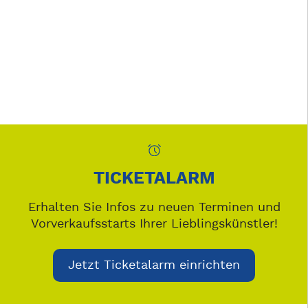
TICKETALARM
Erhalten Sie Infos zu neuen Terminen und
Vorverkaufsstarts Ihrer Lieblingskünstler!
Jetzt Ticketalarm einrichten