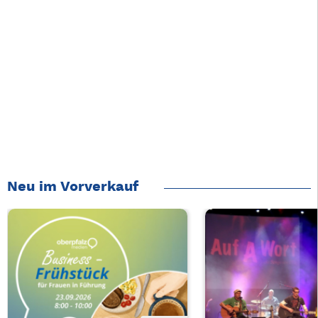
Neu im Vorverkauf