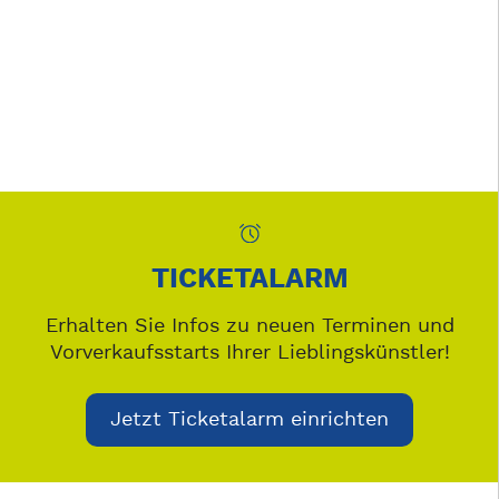
TICKETALARM
Erhalten Sie Infos zu neuen Terminen und
Vorverkaufsstarts Ihrer Lieblingskünstler!
Jetzt Ticketalarm einrichten