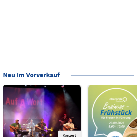
Neu im Vorverkauf
Konzert