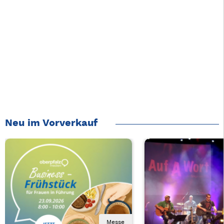
Neu im Vorverkauf
Messe