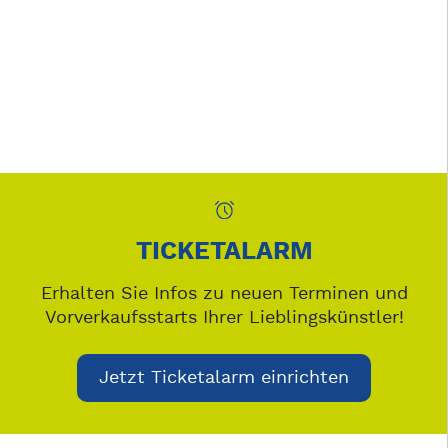
TICKETALARM
Erhalten Sie Infos zu neuen Terminen und
Vorverkaufsstarts Ihrer Lieblingskünstler!
Jetzt Ticketalarm einrichten