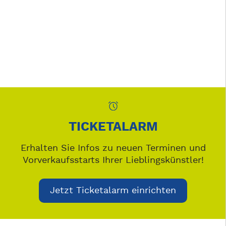
TICKETALARM
Erhalten Sie Infos zu neuen Terminen und
Vorverkaufsstarts Ihrer Lieblingskünstler!
Jetzt Ticketalarm einrichten