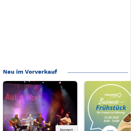
Neu im Vorverkauf
Konzert