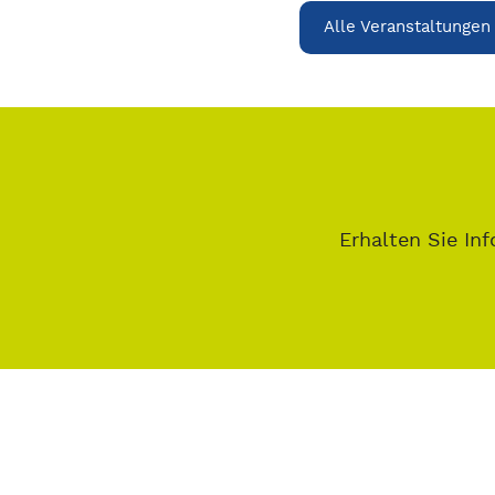
Alle Veranstaltungen
Erhalten Sie Inf