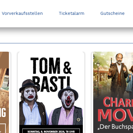
Vorverkaufsstellen
Ticketalarm
Gutscheine