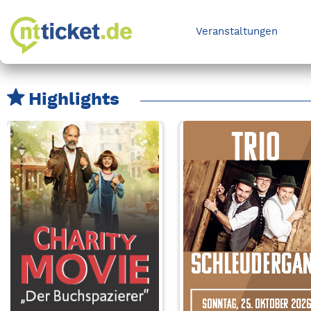
Veranstaltungen
Highlights
Karussell Veranstaltungen überspringen