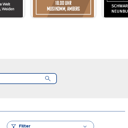
Filter