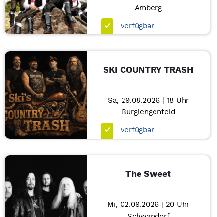
Amberg
verfügbar
SKI COUNTRY TRASH
Sa, 29.08.2026 | 18 Uhr
Burglengenfeld
verfügbar
The Sweet
Mi, 02.09.2026 | 20 Uhr
Schwandorf