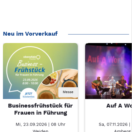
Neu im Vorverkauf
Messe
Businessfrühstück für
Auf A W
Frauen in Führung
Mi, 23.09.2026 | 08 Uhr
Sa, 07.11.2026 |
Weiden
Amberg