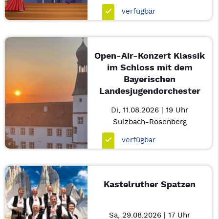
verfügbar
Open-Air-Konzert Klassik
im Schloss mit dem
Bayerischen
Landesjugendorchester
Di, 11.08.2026 | 19 Uhr
Sulzbach-Rosenberg
verfügbar
Kastelruther Spatzen
Sa, 29.08.2026 | 17 Uhr