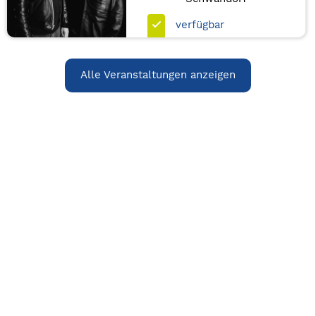
verfügbar
Alle Veranstaltungen anzeigen