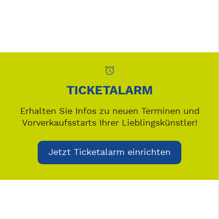
TICKETALARM
Erhalten Sie Infos zu neuen Terminen und
Vorverkaufsstarts Ihrer Lieblingskünstler!
Jetzt Ticketalarm einrichten