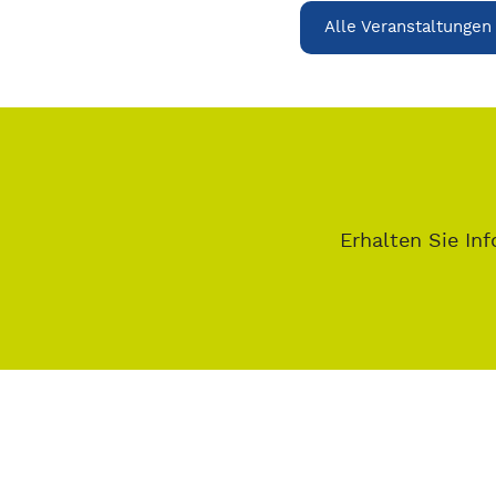
Alle Veranstaltungen
Erhalten Sie Inf