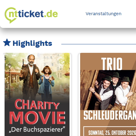
Veranstaltungen
Highlights
Karussell Veranstaltungen überspringen