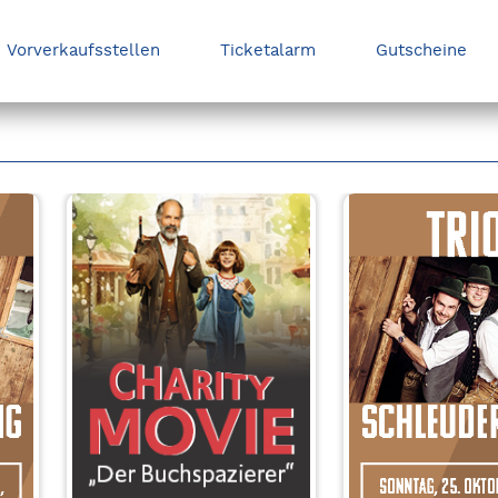
Vorverkaufsstellen
Ticketalarm
Gutscheine