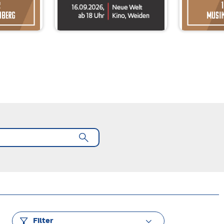
Filter