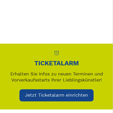
TICKETALARM
Erhalten Sie Infos zu neuen Terminen und
Vorverkaufsstarts Ihrer Lieblingskünstler!
Jetzt Ticketalarm einrichten