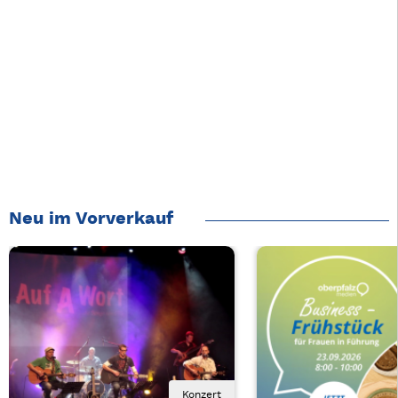
Neu im Vorverkauf
Konzert