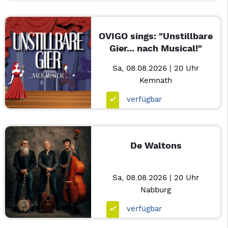
OVIGO sings: "Unstillbare
Gier... nach Musical!"
Sa, 08.08.2026 | 20 Uhr
Kemnath
verfügbar
De Waltons
Sa, 08.08.2026 | 20 Uhr
Nabburg
verfügbar