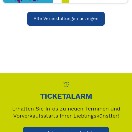
Alle Veranstaltungen anzeigen
TICKETALARM
Erhalten Sie Infos zu neuen Terminen und
Vorverkaufsstarts Ihrer Lieblingskünstler!