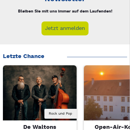
Bleiben Sie mit uns immer auf dem Laufenden!
Jetzt anmelden
Letzte Chance
Rock und Pop
De Waltons
Open-Air-K