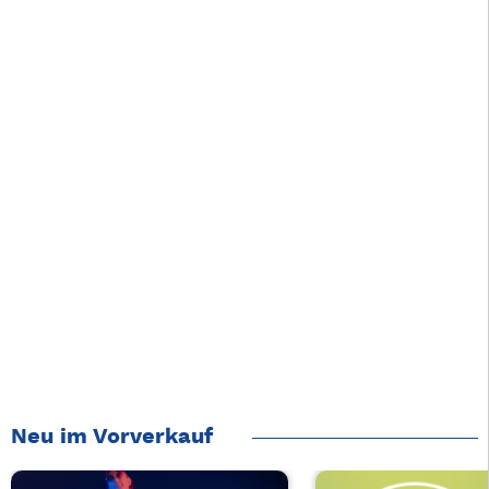
Neu im Vorverkauf