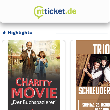
Highlights
Karussell Veranstaltungen überspringen