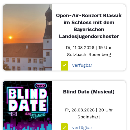
Open-Air-Konzert Klassik
im Schloss mit dem
Bayerischen
Landesjugendorchester
Di, 11.08.2026 | 19 Uhr
Sulzbach-Rosenberg
verfügbar
Blind Date (Musical)
Fr, 28.08.2026 | 20 Uhr
Speinshart
verfügbar