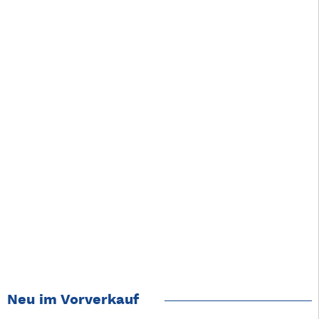
Neu im Vorverkauf