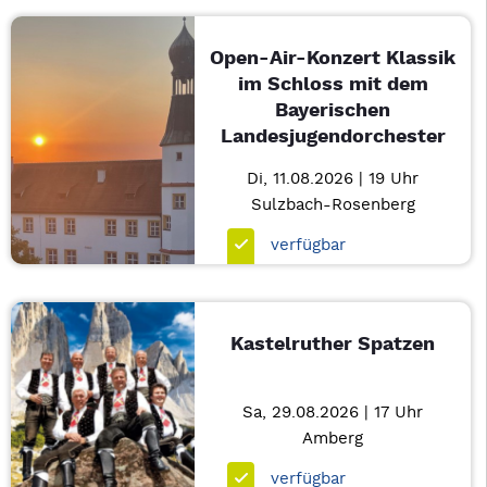
Open-Air-Konzert Klassik
im Schloss mit dem
Bayerischen
Landesjugendorchester
Di, 11.08.2026 | 19 Uhr
Sulzbach-Rosenberg
verfügbar
Kastelruther Spatzen
Sa, 29.08.2026 | 17 Uhr
Amberg
verfügbar