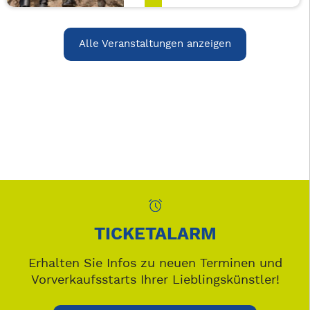
Alle Veranstaltungen anzeigen
TICKETALARM
Erhalten Sie Infos zu neuen Terminen und
Vorverkaufsstarts Ihrer Lieblingskünstler!