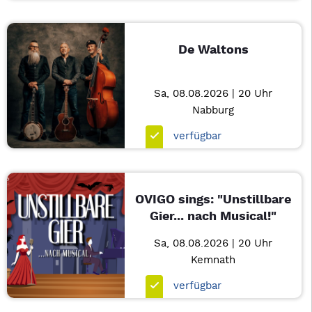
De Waltons
Sa, 08.08.2026 | 20 Uhr
Nabburg
verfügbar
OVIGO sings: "Unstillbare
Gier... nach Musical!"
Sa, 08.08.2026 | 20 Uhr
Kemnath
verfügbar