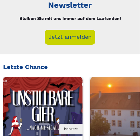
Newsletter
Bleiben Sie mit uns immer auf dem Laufenden!
Jetzt anmelden
Letzte Chance
Konzert