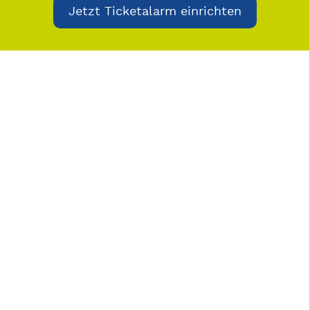
Jetzt Ticketalarm einrichten